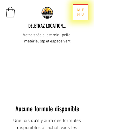
ME
NU
DELETRAZ LOCATION...
Votre spécialiste mini-pelle,
matériel btp et espace vert
Aucune formule disponible
Une fois qu'il y aura des formules
disponibles à l'achat, vous les